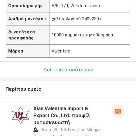
Όροι πληρωμής
Λ/Κ, Τ/Τ, Western Union
Αριθμό μοντέλου
χαλί σαλονιού 24022307
Δυνατότητα
10000 κομμάτια την εβδομάδα
προσφοράς
Μάρκα
Valentine
Δείτε περισσότερων
Περίπου εμείς
Xian Valentina Import &
Export Co., Ltd. προφίλ
κατασκευαστή
Room 20104, Longtian Mingjun