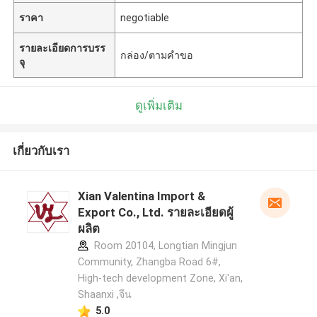
ราคา
negotiable
รายละเอียดการบรร
กล่อง/ตามคำขอ
จุ
ดูเพิ่มเติม
เกี่ยวกับเรา
Xian Valentina Import &
Export Co., Ltd. รายละเอียดผู้
ผลิต
Room 20104, Longtian Mingjun
Community, Zhangba Road 6#,
High-tech development Zone, Xi'an,
Shaanxi ,จีน
5.0