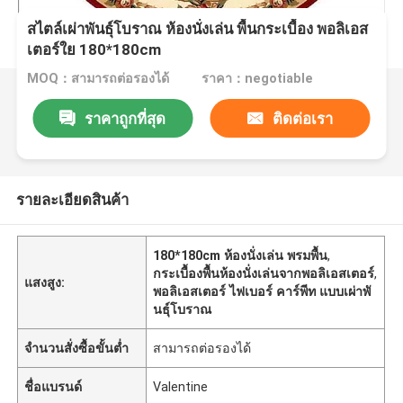
สไตล์เผ่าพันธุ์โบราณ ห้องนั่งเล่น พื้นกระเบื้อง พอลิเอส
เตอร์ใย 180*180cm
MOQ：สามารถต่อรองได้
ราคา：negotiable
ราคาถูกที่สุด
ติดต่อเรา
รายละเอียดสินค้า
180*180cm ห้องนั่งเล่น พรมพื้น
,
กระเบื้องพื้นห้องนั่งเล่นจากพอลิเอสเตอร์
,
แสงสูง:
พอลิเอสเตอร์ ไฟเบอร์ คาร์พีท แบบเผ่าพั
นธุ์โบราณ
จำนวนสั่งซื้อขั้นต่ำ
สามารถต่อรองได้
ชื่อแบรนด์
Valentine