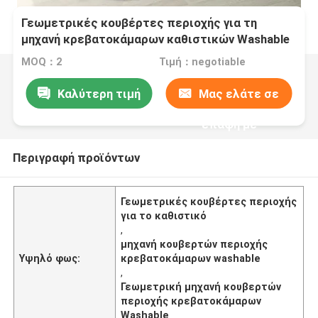
Γεωμετρικές κουβέρτες περιοχής για τη
μηχανή κρεβατοκάμαρων καθιστικών Washable
MOQ：2
Τιμή：negotiable
Καλύτερη τιμή
Μας ελάτε σε
επαφή με
Περιγραφή προϊόντων
Γεωμετρικές κουβέρτες περιοχής
για το καθιστικό
,
μηχανή κουβερτών περιοχής
Υψηλό φως:
κρεβατοκάμαρων washable
,
Γεωμετρική μηχανή κουβερτών
περιοχής κρεβατοκάμαρων
Washable