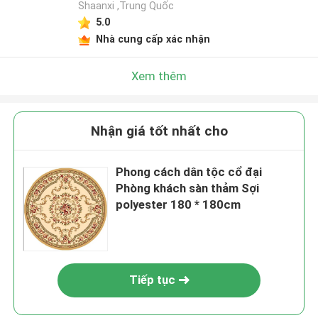
Shaanxi ,Trung Quốc
5.0
Nhà cung cấp xác nhận
Xem thêm
Nhận giá tốt nhất cho
Phong cách dân tộc cổ đại
Phòng khách sàn thảm Sợi
polyester 180 * 180cm
Tiếp tục