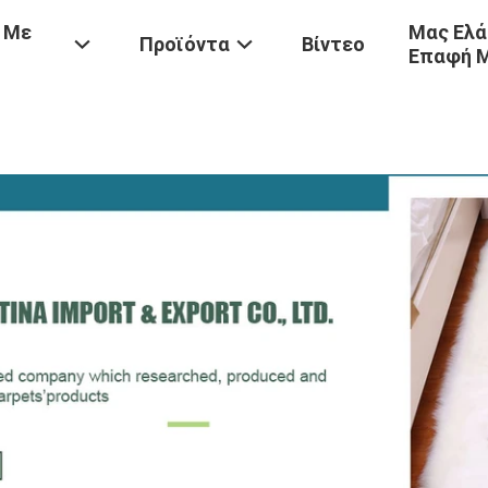
 Με
Μας Ελά
Προϊόντα
Βίντεο
Επαφή 