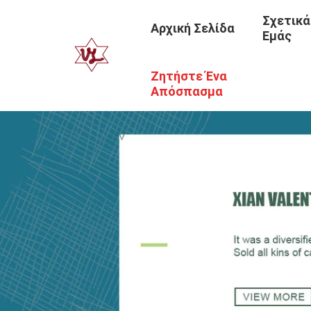
Σχετικά
Αρχική Σελίδα
Εμάς
Ζητήστε Ένα
Απόσπασμα