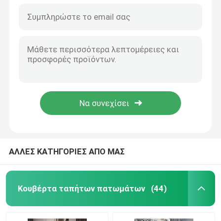
ΑΛΛΕΣ ΚΑΤΗΓΟΡΙΕΣ ΑΠΟ ΜΑΣ
Κουβέρτα ταπήτων πατωμάτων
(44)