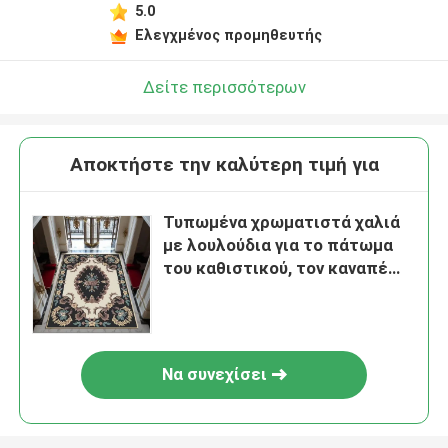
5.0
Ελεγχμένος προμηθευτής
Δείτε περισσότερων
Αποκτήστε την καλύτερη τιμή για
Τυπωμένα χρωματιστά χαλιά
με λουλούδια για το πάτωμα
του καθιστικού, τον καναπέ
και το υπνοδωμάτιο
Να συνεχίσει