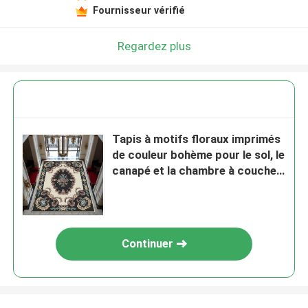
Fournisseur vérifié
Regardez plus
Tapis à motifs floraux imprimés
de couleur bohème pour le sol, le
canapé et la chambre à coucher
du salon
Continuer