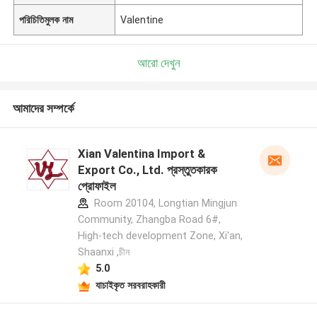
পরিচিতিমুলক নাম
Valentine
আরো দেখুন
আমাদের সম্পর্কে
Xian Valentina Import &
Export Co., Ltd. প্রস্তুতকারক
প্রোফাইল
Room 20104, Longtian Mingjun
Community, Zhangba Road 6#,
High-tech development Zone, Xi'an,
Shaanxi ,চীন
5.0
যাচাইকৃত সরবরাহকারী