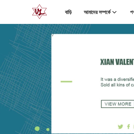
বাড়ি
আমাদের সম্পর্কে
পণ