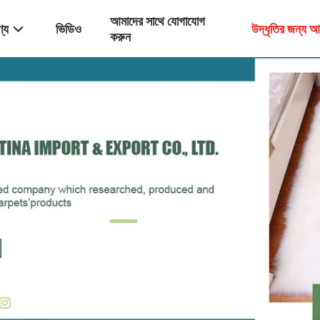
আমাদের সাথে যোগাযোগ
্য
ভিডিও
উদ্ধৃতির জন্য 
করুন