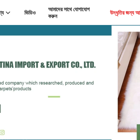
আমাদের সাথে যোগাযোগ
্য
ভিডিও
উদ্ধৃতির জন্য 
করুন