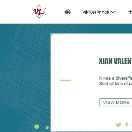
বাড়ি
আমাদের সম্পর্কে
পণ