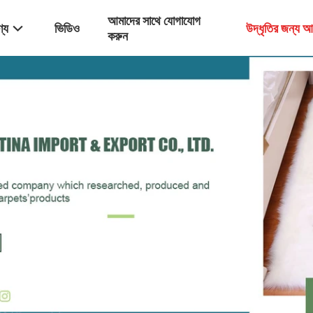
আমাদের সাথে যোগাযোগ
্য
ভিডিও
উদ্ধৃতির জন্য 
করুন