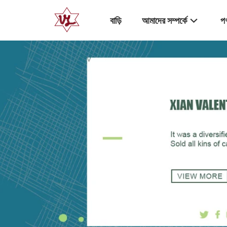
বাড়ি
আমাদের সম্পর্কে
পণ