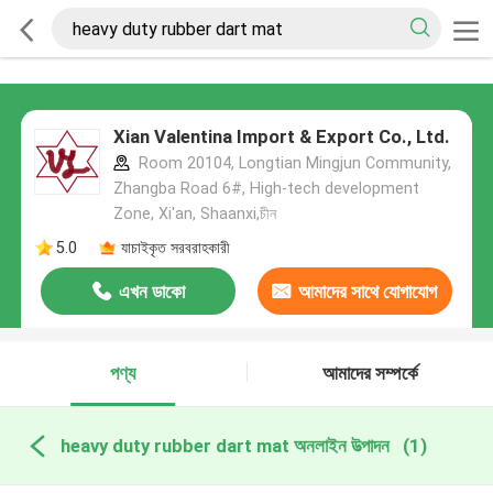
Xian Valentina Import & Export Co., Ltd.
Room 20104, Longtian Mingjun Community,
Zhangba Road 6#, High-tech development
Zone, Xi'an, Shaanxi,চীন
5.0
যাচাইকৃত সরবরাহকারী
এখন ডাকো
আমাদের সাথে যোগাযোগ
করুন
পণ্য
আমাদের সম্পর্কে
heavy duty rubber dart mat অনলাইন উত্পাদন
(1)