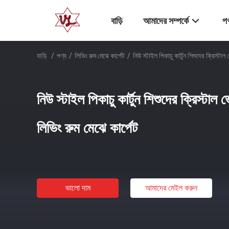
বাড়ি
আমাদের সম্পর্কে
পণ
বাড়ি
/
পণ্য
/
লিভিং রুম মেঝে কার্পেট
/
নিউ স্টাইল পিকাচু কার্টুন শিশুদের ক্রিস্টা
নিউ স্টাইল পিকাচু কার্টুন শিশুদের ক্রিস্টা
লিভিং রুম মেঝে কার্পেট
ভালো দাম
আমাদের মেইল ​​করুন