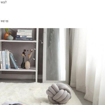
ণ করে?
করা হয়