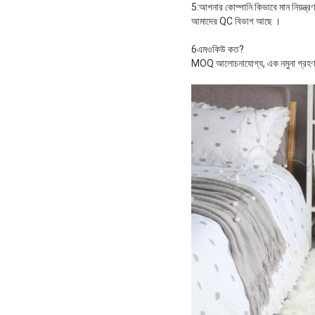
5:আপনার কোম্পানি কিভাবে মান নিয়ন্ত্র
আমাদের QC বিভাগ আছে ।
6এমওকিউ কত?
MOQ আলোচনাযোগ্য, এক নমুনা গ্রহণ 