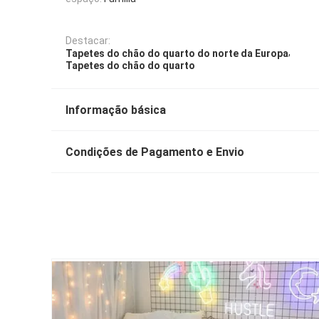
Destacar:
,
Tapetes do chão do quarto do norte da Europa
Tapetes do chão do quarto
Informação básica
Condições de Pagamento e Envio