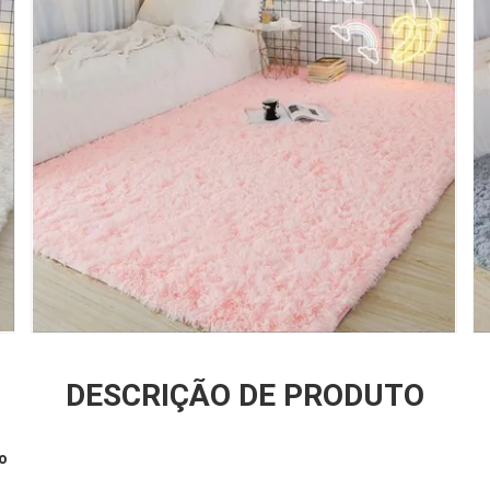
DESCRIÇÃO DE PRODUTO
o