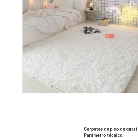
Carpetes de piso de quart
Parâmetro técnico