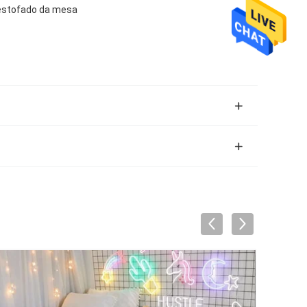
, estofado da mesa