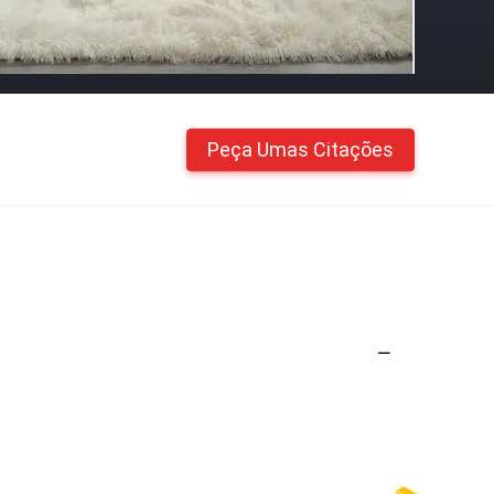
Peça Umas Citações