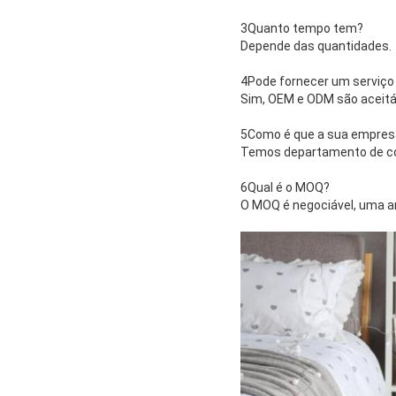
3Quanto tempo tem?
Depende das quantidades.
4Pode fornecer um serviço
Sim, OEM e ODM são aceitá
5Como é que a sua empresa
Temos departamento de con
6Qual é o MOQ?
O MOQ é negociável, uma a