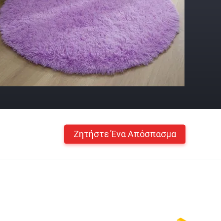
Ζητήστε Ένα Απόσπασμα