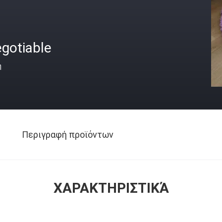
gotiable
ή
Περιγραφή προϊόντων
ΧΑΡΑΚΤΗΡΙΣΤΙΚΆ