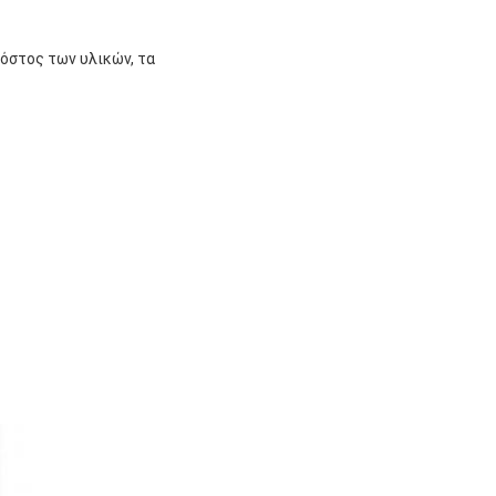
όστος των υλικών, τα