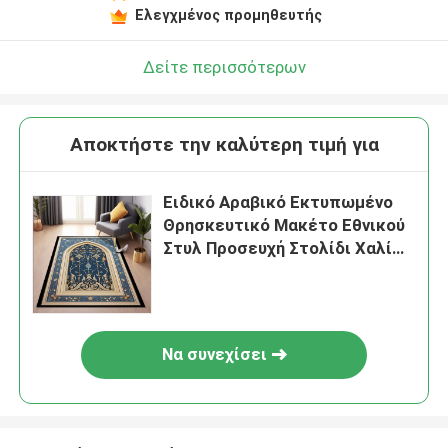
Ελεγχμένος προμηθευτής
Δείτε περισσότερων
Αποκτήστε την καλύτερη τιμή για
Ειδικό Αραβικό Εκτυπωμένο
Θρησκευτικό Μακέτο Εθνικού
Στυλ Προσευχή Στολίδι Χαλί
Τεχνητό
Να συνεχίσει