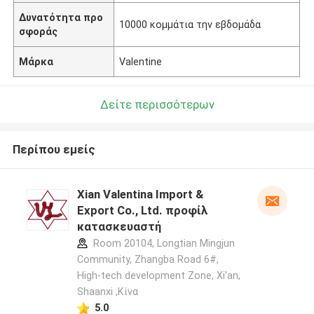
Δυνατότητα προ
10000 κομμάτια την εβδομάδα
σφοράς
Μάρκα
Valentine
Δείτε περισσότερων
Περίπου εμείς
Xian Valentina Import &
Export Co., Ltd. προφίλ
κατασκευαστή
Room 20104, Longtian Mingjun
Community, Zhangba Road 6#,
High-tech development Zone, Xi'an,
Shaanxi ,Κίνα
5.0