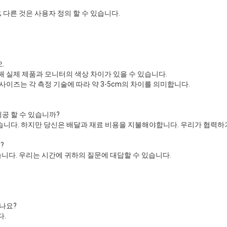
0cm; 다른 것은 사용자 정의 할 수 있습니다.
.
 실제 제품과 모니터의 색상 차이가 있을 수 있습니다.
사이즈는 각 측정 기술에 따라 약 3-5cm의 차이를 의미합니다.
제공 할 수 있습니까?
있습니다. 하지만 당신은 배달과 재료 비용을 지불해야합니다. 우리가 협력하
?
니다. 우리는 시간에 귀하의 질문에 대답할 수 있습니다.
나요?
다.