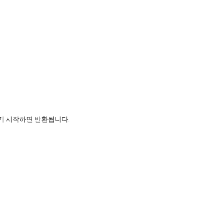
기 시작하면 반환됩니다.