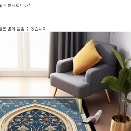
떻게 통제합니까?
플은 받아 들일 수 있습니다.