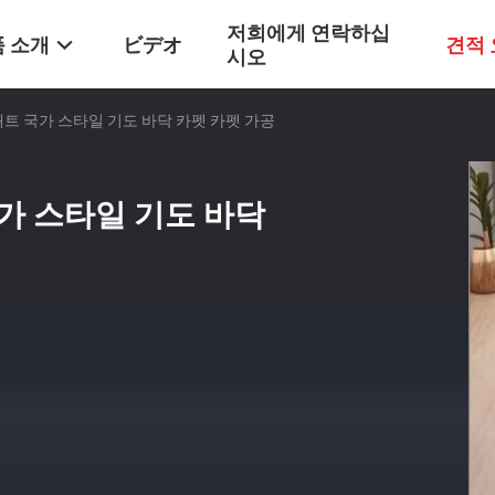
저희에게 연락하십
 소개
ビデオ
견적
시오
매트 국가 스타일 기도 바닥 카펫 카펫 가공
가 스타일 기도 바닥