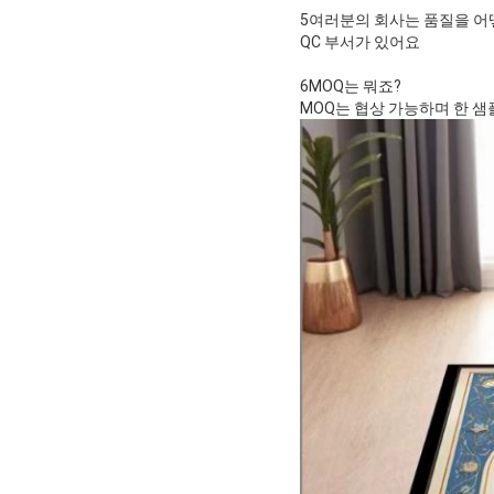
5여러분의 회사는 품질을 어
QC 부서가 있어요
6MOQ는 뭐죠?
MOQ는 협상 가능하며 한 샘