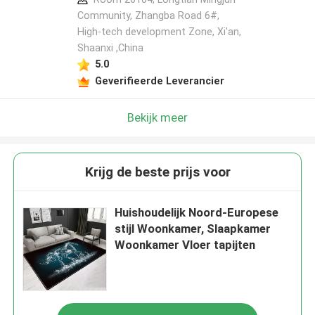
Community, Zhangba Road 6#,
High-tech development Zone, Xi'an,
Shaanxi ,China
5.0
Geverifieerde Leverancier
Bekijk meer
Krijg de beste prijs voor
Huishoudelijk Noord-Europese
stijl Woonkamer, Slaapkamer
Woonkamer Vloer tapijten