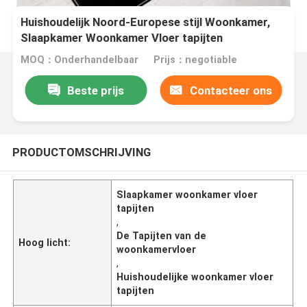
Huishoudelijk Noord-Europese stijl Woonkamer,
Slaapkamer Woonkamer Vloer tapijten
MOQ：Onderhandelbaar
Prijs：negotiable
Beste prijs
Contacteer ons
PRODUCTOMSCHRIJVING
Slaapkamer woonkamer vloer
tapijten
,
De Tapijten van de
Hoog licht:
woonkamervloer
,
Huishoudelijke woonkamer vloer
tapijten