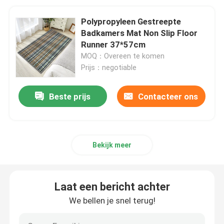
Polypropyleen Gestreepte
Badkamers Mat Non Slip Floor
Runner 37*57cm
MOQ：Overeen te komen
Prijs：negotiable
Beste prijs
Contacteer ons
Bekijk meer
Laat een bericht achter
We bellen je snel terug!