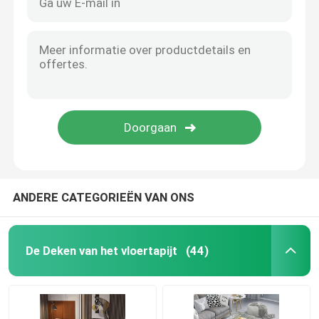
ANDERE CATEGORIEËN VAN ONS
De Deken van het vloertapijt
(44)