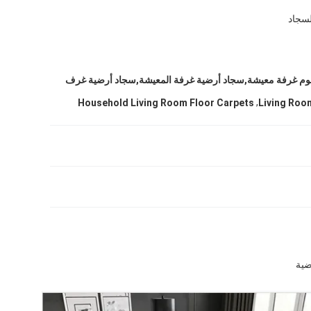
لسجاد
وم غرفة معيشة,سجاد أرضية غرفة المعيشة,سجاد أرضية غرف
,
Household Living Room Floor Carpets
Living Roo
ضية