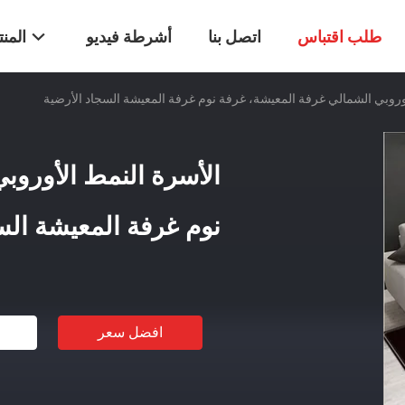
طلب اقتباس
اتصل بنا
أشرطة فيديو
المن
وروبي الشمالي غرفة المعيشة، غرفة نوم غرفة المعيشة السجاد الأرضية
الأسرة النمط الأوروب
نوم غرفة المعيشة الس
افضل سعر