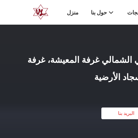
تجات
حول بنا
منزل
ي الشمالي غرفة المعيشة، غرفة
جاد الأرضية
البريد بنا