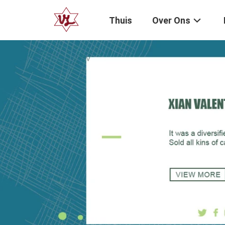
Thuis
Over Ons