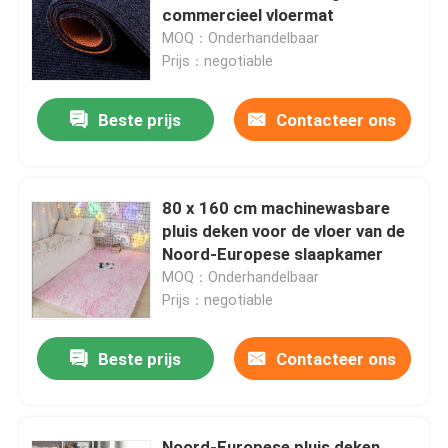
commercieel vloermat
MOQ：Onderhandelbaar
Prijs：negotiable
Beste prijs
Contacteer ons
80 x 160 cm machinewasbare
pluis deken voor de vloer van de
Noord-Europese slaapkamer
MOQ：Onderhandelbaar
Prijs：negotiable
Beste prijs
Contacteer ons
Noord-Europese pluis deken