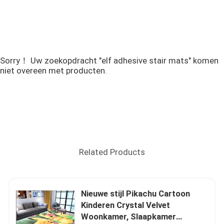
Sorry！ Uw zoekopdracht "elf adhesive stair mats" komen
niet overeen met producten.
Related Products
Nieuwe stijl Pikachu Cartoon
Kinderen Crystal Velvet
Woonkamer, Slaapkamer