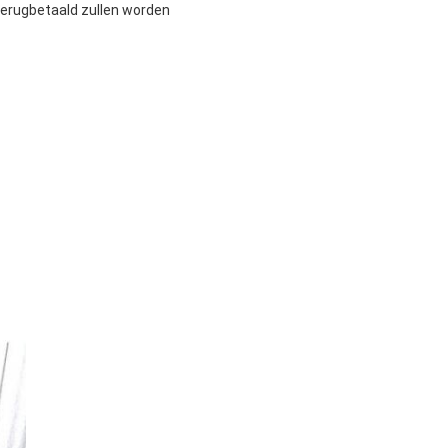
terugbetaald zullen worden