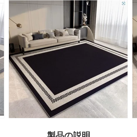
製品の説明