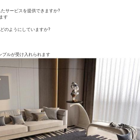
れたサービスを提供できますか?
ます
どのようにしていますか?
サンプルが受け入れられます