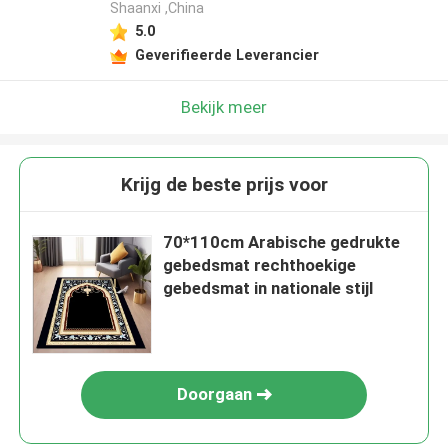
Shaanxi ,China
5.0
Geverifieerde Leverancier
Bekijk meer
Krijg de beste prijs voor
70*110cm Arabische gedrukte
gebedsmat rechthoekige
gebedsmat in nationale stijl
Doorgaan