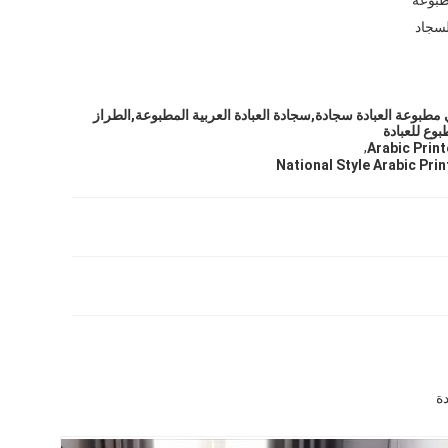
لسجاد
 عربي مطبوعة العبادة سجادة,سجادة العبادة العربية المطبوعة,الطراز
وع للعبادة
,
Arabic Prin
National Style Arabic Pri