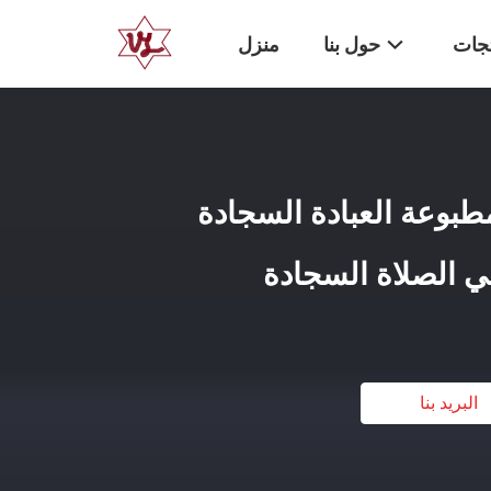
تجات
حول بنا
منزل
بي مطبوعة العبادة السجادة
ي الصلاة السجادة
البريد بنا