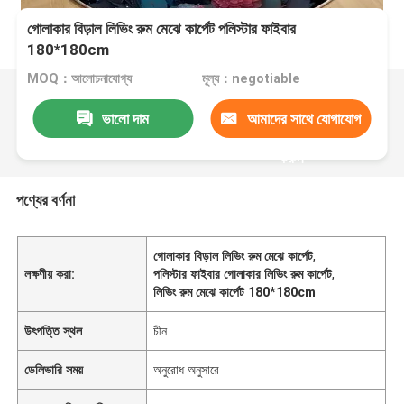
গোলাকার বিড়াল লিভিং রুম মেঝে কার্পেট পলিস্টার ফাইবার
180*180cm
MOQ：আলোচনাযোগ্য
মূল্য：negotiable
ভালো দাম
আমাদের সাথে যোগাযোগ
করুন
পণ্যের বর্ণনা
গোলাকার বিড়াল লিভিং রুম মেঝে কার্পেট
,
লক্ষণীয় করা:
পলিস্টার ফাইবার গোলাকার লিভিং রুম কার্পেট
,
লিভিং রুম মেঝে কার্পেট 180*180cm
উৎপত্তি স্থল
চীন
ডেলিভারি সময়
অনুরোধ অনুসারে