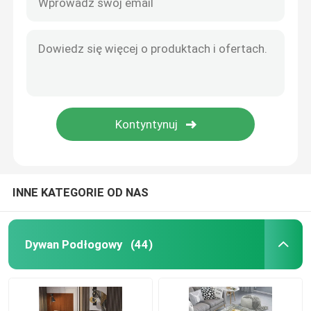
INNE KATEGORIE OD NAS
Dywan Podłogowy
(44)