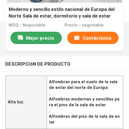
Moderno y sencillo estilo nacional de Europa del
Norte Sala de estar, dormitorio y sala de estar
Alfombras de suelo
MOQ：Negociable
Precio：negotiable
Mejor precio
Contáctenos
DESCRIPCIóN DE PRODUCTO
Alfombras para el suelo de la sala
de estar del norte de Europa
,
Alfombras modernas y sencillas pa
Alta luz:
ra el piso de la sala de estar
,
Alfombras del piso de la sala de es
tar