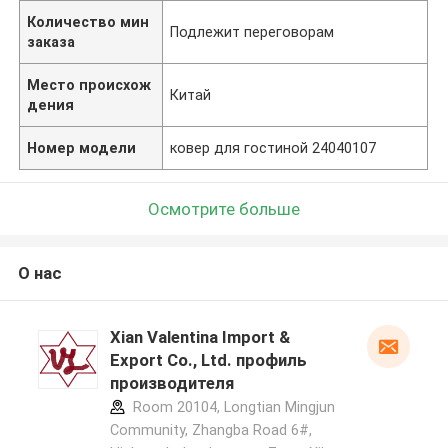
Количество мин
Подлежит переговорам
заказа
Место происхож
Китай
дения
Номер модели
ковер для гостиной 24040107
Осмотрите больше
О нас
Xian Valentina Import &
Export Co., Ltd. профиль
производителя
Room 20104, Longtian Mingjun
Community, Zhangba Road 6#,