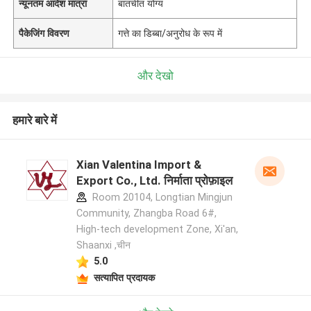
न्यूनतम आदेश मात्रा
बातचीत योग्य
पैकेजिंग विवरण
गत्ते का डिब्बा/अनुरोध के रूप में
और देखो
हमारे बारे में
Xian Valentina Import &
Export Co., Ltd. निर्माता प्रोफ़ाइल
Room 20104, Longtian Mingjun
Community, Zhangba Road 6#,
High-tech development Zone, Xi'an,
Shaanxi ,चीन
5.0
सत्यापित प्रदायक