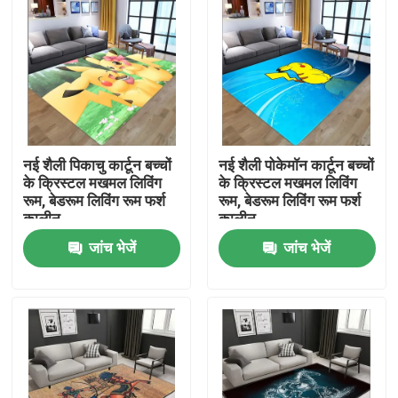
नई शैली पिकाचु कार्टून बच्चों
नई शैली पोकेमॉन कार्टून बच्चों
के क्रिस्टल मखमल लिविंग
के क्रिस्टल मखमल लिविंग
रूम, बेडरूम लिविंग रूम फर्श
रूम, बेडरूम लिविंग रूम फर्श
कालीन
कालीन
जांच भेजें
जांच भेजें
घर
उत्पादों
वीडियो