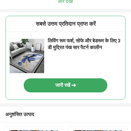
और देखो
सबसे उत्तम प्रतिदान प्राप्त करें
लिविंग रूम फर्श, सोफे और बेडरूम के लिए 3
डी मुद्रित पंख सार पैटर्न कालीन
जारी रखें
अनुशंसित उत्पाद