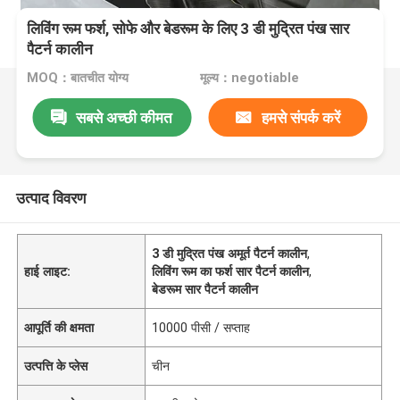
लिविंग रूम फर्श, सोफे और बेडरूम के लिए 3 डी मुद्रित पंख सार
पैटर्न कालीन
MOQ：बातचीत योग्य
मूल्य：negotiable
सबसे अच्छी कीमत
हमसे संपर्क करें
उत्पाद विवरण
3 डी मुद्रित पंख अमूर्त पैटर्न कालीन
,
हाई लाइट:
लिविंग रूम का फर्श सार पैटर्न कालीन
,
बेडरूम सार पैटर्न कालीन
आपूर्ति की क्षमता
10000 पीसी / सप्ताह
उत्पत्ति के प्लेस
चीन