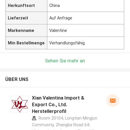
Herkunftsort
China
Lieferzeit
Auf Anfrage
Markenname
Valentine
Min Bestellmenge
Verhandlungsfähig
Sehen Sie mehr an
ÜBER UNS
Xian Valentina Import &
Export Co., Ltd.
Herstellerprofil
Room 20104, Longtian Mingjun
Community, Zhangba Road 6#,