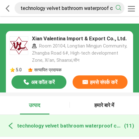
Xian Valentina Import & Export Co., Ltd.
Room 20104, Longtian Mingjun Community,
Zhangba Road 6#, High-tech development
Zone, Xi'an, Shaanxi,चीन
5.0
सत्यापित प्रदायक
अब कॉल करें
हमसे संपर्क करें
उत्पाद
हमारे बारे में
technology velvet bathroom waterproof carpet ऑनलाइन निर्माण
(11)