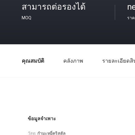
สามารถต่อรองได้
ne
MOQ
ราค
คุณสมบัติ
คลังภาพ
รายละเอียดสิ
ข้อมูลจำเพาะ
วัสดุ:
กำมะหยี่คริสตัล