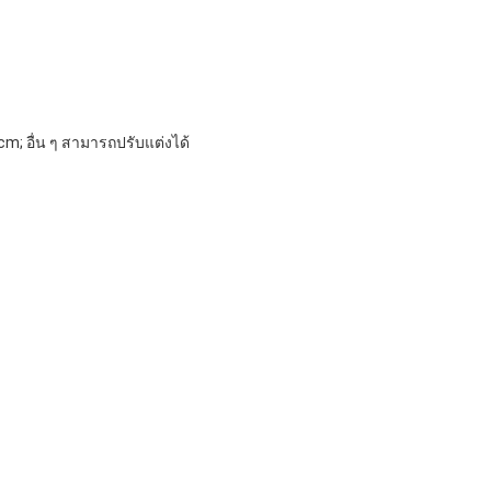
 อื่น ๆ สามารถปรับแต่งได้