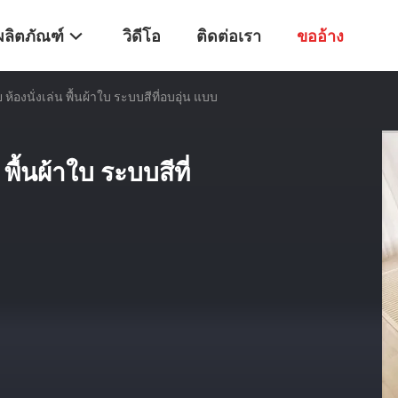
ผลิตภัณฑ์
วิดีโอ
ติดต่อเรา
ขออ้าง
ย ห้องนั่งเล่น พื้นผ้าใบ ระบบสีที่อบอุ่น แบบ
 พื้นผ้าใบ ระบบสีที่