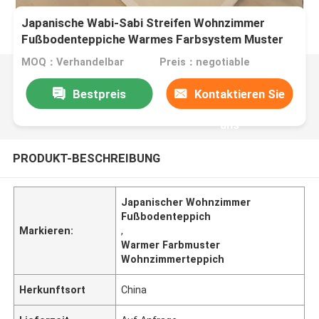
Japanische Wabi-Sabi Streifen Wohnzimmer
Fußbodenteppiche Warmes Farbsystem Muster
MOQ：Verhandelbar
Preis：negotiable
Bestpreis
Kontaktieren Sie
uns
PRODUKT-BESCHREIBUNG
Japanischer Wohnzimmer
Fußbodenteppich
Markieren:
,
Warmer Farbmuster
Wohnzimmerteppich
Herkunftsort
China