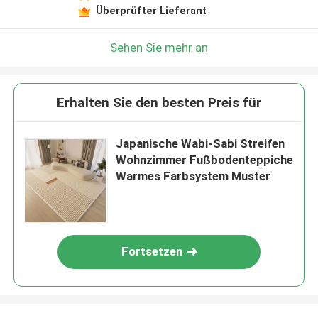
Überprüfter Lieferant
Sehen Sie mehr an
Erhalten Sie den besten Preis für
Japanische Wabi-Sabi Streifen
Wohnzimmer Fußbodenteppiche
Warmes Farbsystem Muster
Fortsetzen