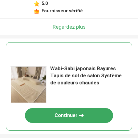
5.0
Fournisseur vérifié
Regardez plus
Wabi-Sabi japonais Rayures
Tapis de sol de salon Système
de couleurs chaudes
Continuer