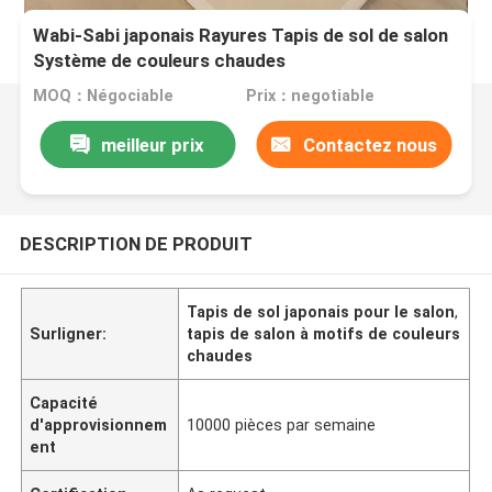
Wabi-Sabi japonais Rayures Tapis de sol de salon
Système de couleurs chaudes
MOQ：Négociable
Prix：negotiable
meilleur prix
Contactez nous
DESCRIPTION DE PRODUIT
Tapis de sol japonais pour le salon
,
Surligner:
tapis de salon à motifs de couleurs
chaudes
Capacité
d'approvisionnem
10000 pièces par semaine
ent