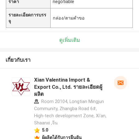
ราคา
negotiable
รายละเอียดการบรร
กล่อง/ตามคำขอ
จุ
ดูเพิ่มเติม
เกี่ยวกับเรา
Xian Valentina Import &
Export Co., Ltd. รายละเอียดผู้
ผลิต
Room 20104, Longtian Mingjun
Community, Zhangba Road 6#,
High-tech development Zone, Xi'an,
Shaanxi ,จีน
5.0
ผู้ผลิตได้รับการยืนยัน