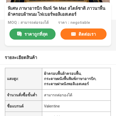
พิเศษ ภาษาอารบิก พิมพ์ วัด Mat สไตล์ชาติ ภาวนาพื้น
ผ้าครอบผ้าพนม ไฟเบอร์พอลิเอสเตอร์
MOQ：สามารถต่อรองได้
ราคา：negotiable
ราคาถูกที่สุด
ติดต่อเรา
รายละเอียดสินค้า
ผ้าครอบพื้นผ้าครอบพื้น
,
แสงสูง:
กระดาษผนังพื้นพิมพ์ภาษาอารบิก
,
กระดาษฝาผนังพอลิเอสเตอร์
จำนวนสั่งซื้อขั้นต่ำ
สามารถต่อรองได้
ชื่อแบรนด์
Valentine