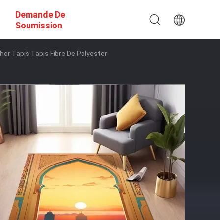
Demande De
Soumission
her Tapis Tapis Fibre De Polyester