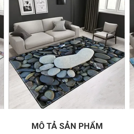
MÔ TẢ SẢN PHẨM