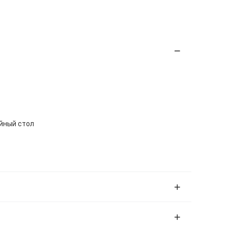
ейный стол