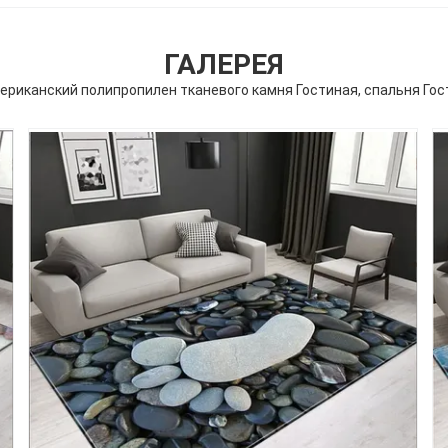
ГАЛЕРЕЯ
ериканский полипропилен тканевого камня Гостиная, спальня Го