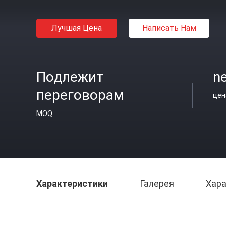
Лучшая Цена
Написать Нам
Подлежит
ne
переговорам
цен
MOQ
Характеристики
Галерея
Хара