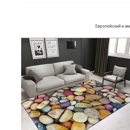
Европейский и ам