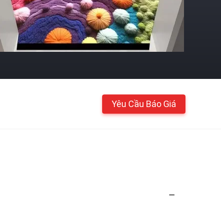
Yêu Cầu Báo Giá