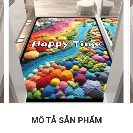
MÔ TẢ SẢN PHẨM