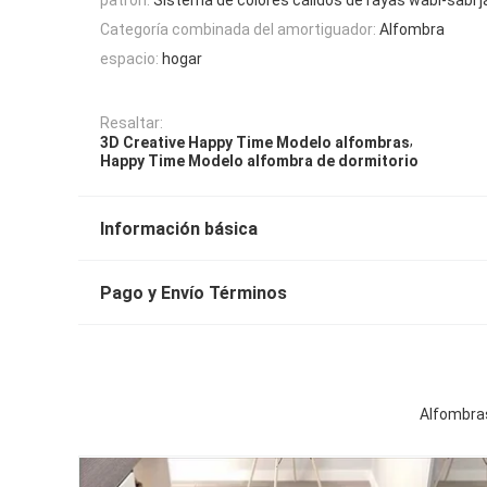
Categoría combinada del amortiguador:
Alfombra
espacio:
hogar
Resaltar:
,
3D Creative Happy Time Modelo alfombras
Happy Time Modelo alfombra de dormitorio
Información básica
Pago y Envío Términos
Alfombras