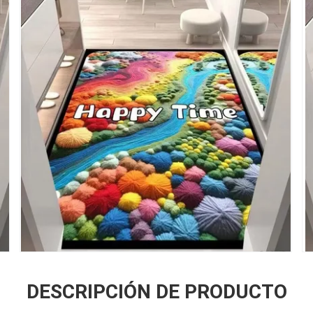
DESCRIPCIÓN DE PRODUCTO