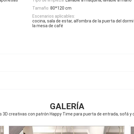
Tamaño:
80*120 cm
Escenarios aplicables:
cocina, sala de estar, alfombra de la puerta del dormi
la mesa de café
GALERÍA
 3D creativas con patrón Happy Time para puerta de entrada, sofá y 