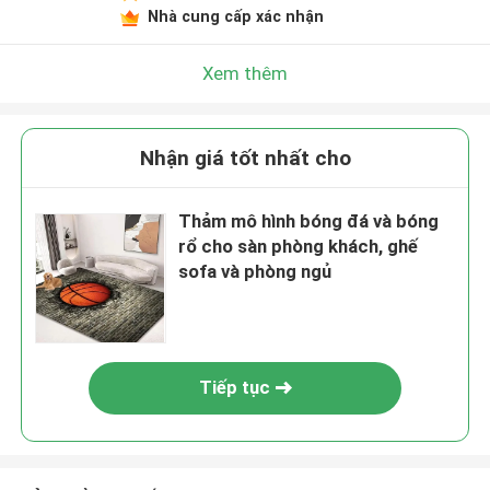
Nhà cung cấp xác nhận
Xem thêm
Nhận giá tốt nhất cho
Thảm mô hình bóng đá và bóng
rổ cho sàn phòng khách, ghế
sofa và phòng ngủ
Tiếp tục