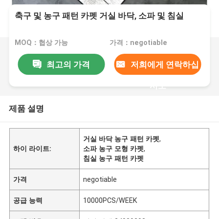
축구 및 농구 패턴 카펫 거실 바닥, 소파 및 침실
MOQ：협상 가능
가격：negotiable
최고의 가격
저희에게 연락하십
시오
제품 설명
거실 바닥 농구 패턴 카펫
,
하이 라이트:
소파 농구 모형 카펫
,
침실 농구 패턴 카펫
가격
negotiable
공급 능력
10000PCS/WEEK