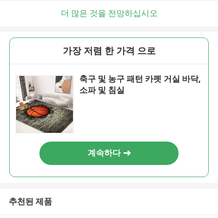
더 많은 것을 전망하십시오
가장 저렴 한 가격 으로
축구 및 농구 패턴 카펫 거실 바닥,
소파 및 침실
계속하다
추천된 제품