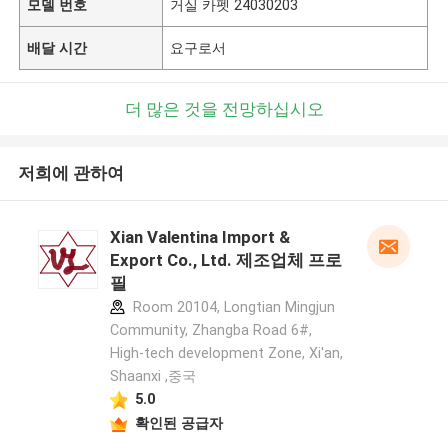
모델 번호
거실 카펫 24030203
배달 시간
요구로서
더 많은 것을 전망하십시오
저희에 관하여
Xian Valentina Import &
Export Co., Ltd. 제조업체 프로
필
Room 20104, Longtian Mingjun
Community, Zhangba Road 6#,
High-tech development Zone, Xi'an,
Shaanxi ,중국
5.0
확인된 공급자