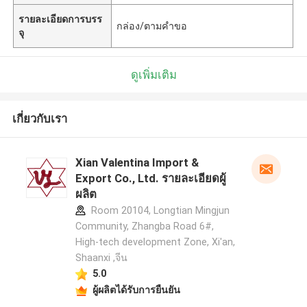
รายละเอียดการบรร
กล่อง/ตามคำขอ
จุ
ดูเพิ่มเติม
เกี่ยวกับเรา
Xian Valentina Import &
Export Co., Ltd. รายละเอียดผู้
ผลิต
Room 20104, Longtian Mingjun
Community, Zhangba Road 6#,
High-tech development Zone, Xi'an,
Shaanxi ,จีน
5.0
ผู้ผลิตได้รับการยืนยัน