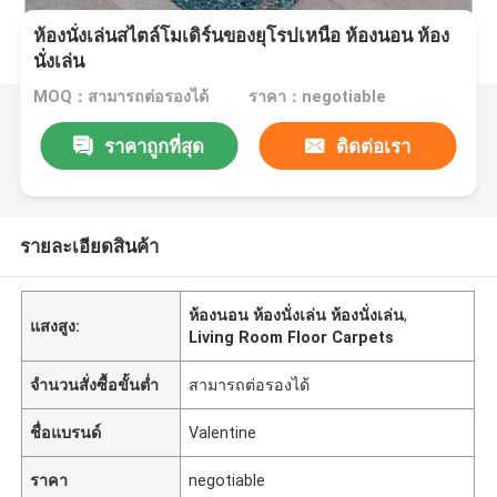
ห้องนั่งเล่นสไตล์โมเดิร์นของยุโรปเหนือ ห้องนอน ห้อง
นั่งเล่น
MOQ：สามารถต่อรองได้
ราคา：negotiable
ราคาถูกที่สุด
ติดต่อเรา
รายละเอียดสินค้า
ห้องนอน ห้องนั่งเล่น ห้องนั่งเล่น
,
แสงสูง:
Living Room Floor Carpets
จำนวนสั่งซื้อขั้นต่ำ
สามารถต่อรองได้
ชื่อแบรนด์
Valentine
ราคา
negotiable