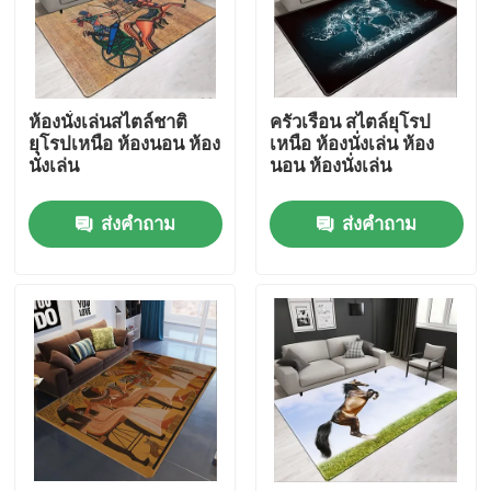
เกี่ยวกับเรา
ห้องนั่งเล่นสไตล์ชาติ
ครัวเรือน สไตล์ยุโรป
ทัวร์โรงงาน
ยุโรปเหนือ ห้องนอน ห้อง
เหนือ ห้องนั่งเล่น ห้อง
นั่งเล่น
นอน ห้องนั่งเล่น
ควบคุมคุณภาพ
ส่งคำถาม
ส่งคำถาม
ขอใบเสนอราคา
พรมปูพื้น พรม
พรมปูพื้นห้องนอน
พรมปูพื้นห้องรับแขก