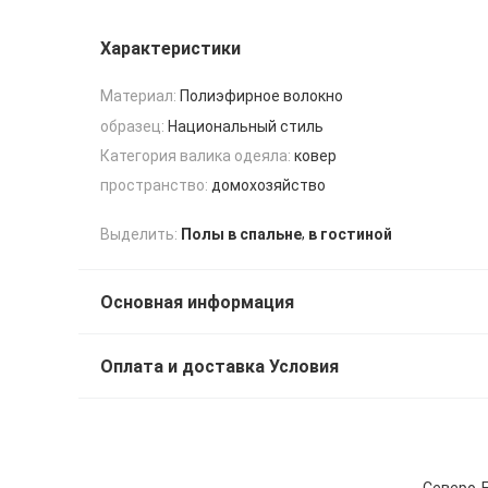
Характеристики
Материал:
Полиэфирное волокно
образец:
Национальный стиль
Категория валика одеяла:
ковер
пространство:
домохозяйство
,
Выделить:
Полы в спальне
в гостиной
Основная информация
Оплата и доставка Условия