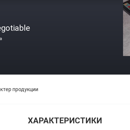
gotiable
а
ктер продукции
ХАРАКТЕРИСТИКИ