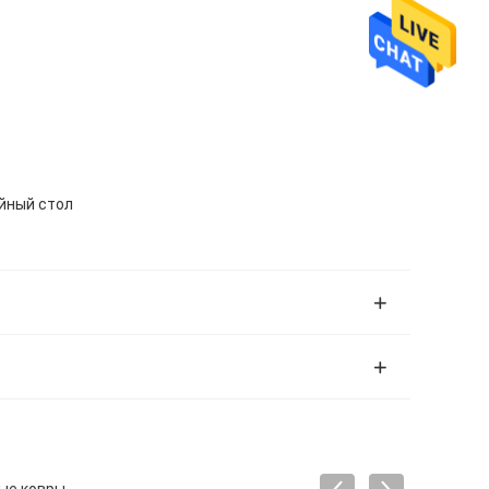
ейный стол