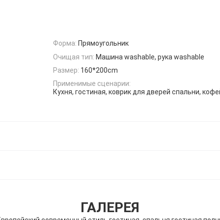
Форма:
Прямоугольник
Очищая тип:
Машина washable, рука washable
Размер:
160*200cm
Применимые сценарии:
Кухня, гостиная, коврик для дверей спальни, коф
ГАЛЕРЕЯ