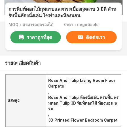
การพิมพ์ดอกไม้กุหลาบและกระเบื้องกุหลาบ 3 มิติ สําห
รับพื้นห้องนั่งเล่น โซฟาและห้องนอน
MOQ：สามารถต่อรองได้
ราคา：negotiable
ราคาถูกที่สุด
ติดต่อเรา
รายละเอียดสินค้า
Rose And Tulip Living Room Floor
Carpets
,
Rose And Tulip ห้องนั่งเล่น พรมพื้น พร
แสงสูง:
มดอก Tulip 3D พิมพ์ดอกไม้ ห้องนอน พ
รม
,
3D Printed Flower Bedroom Carpet