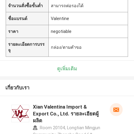
จำนวนสั่งซื้อขั้นต่ำ
สามารถต่อรองได้
ชื่อแบรนด์
Valentine
ราคา
negotiable
รายละเอียดการบรร
กล่อง/ตามคำขอ
จุ
ดูเพิ่มเติม
เกี่ยวกับเรา
Xian Valentina Import &
Export Co., Ltd. รายละเอียดผู้
ผลิต
Room 20104, Longtian Mingjun