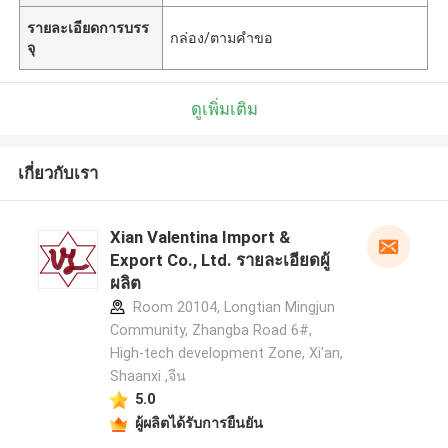
รายละเอียดการบรร
กล่อง/ตามคำขอ
จุ
ดูเพิ่มเติม
เกี่ยวกับเรา
Xian Valentina Import &
Export Co., Ltd. รายละเอียดผู้
ผลิต
Room 20104, Longtian Mingjun
Community, Zhangba Road 6#,
High-tech development Zone, Xi'an,
Shaanxi ,จีน
5.0
ผู้ผลิตได้รับการยืนยัน