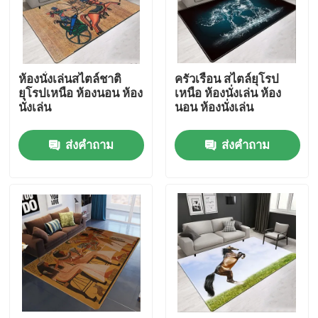
เกี่ยวกับเรา
ห้องนั่งเล่นสไตล์ชาติ
ครัวเรือน สไตล์ยุโรป
ทัวร์โรงงาน
ยุโรปเหนือ ห้องนอน ห้อง
เหนือ ห้องนั่งเล่น ห้อง
นั่งเล่น
นอน ห้องนั่งเล่น
ควบคุมคุณภาพ
ส่งคำถาม
ส่งคำถาม
ขอใบเสนอราคา
พรมปูพื้น พรม
พรมปูพื้นห้องนอน
พรมปูพื้นห้องรับแขก