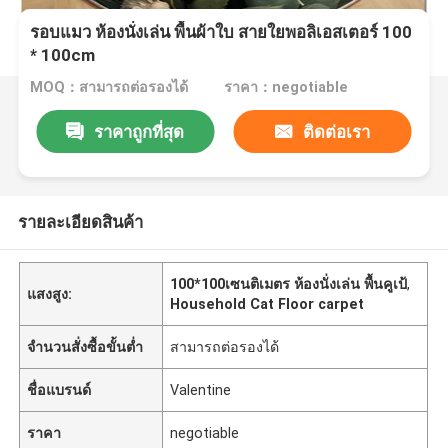
รอบแมว ห้องนั่งเล่น พื้นผ้าใบ สายใยพอลิเอสเตอร์ 100
* 100cm
MOQ：สามารถต่อรองได้
ราคา：negotiable
ราคาถูกที่สุด
ติดต่อเรา
รายละเอียดสินค้า
100*100เซนติเมตร ห้องนั่งเล่น พื้นคูเป้
,
แสงสูง:
Household Cat Floor carpet
จำนวนสั่งซื้อขั้นต่ำ
สามารถต่อรองได้
ชื่อแบรนด์
Valentine
ราคา
negotiable